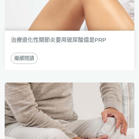
治療退化性關節炎要用玻尿酸還是PRP
繼續閱讀