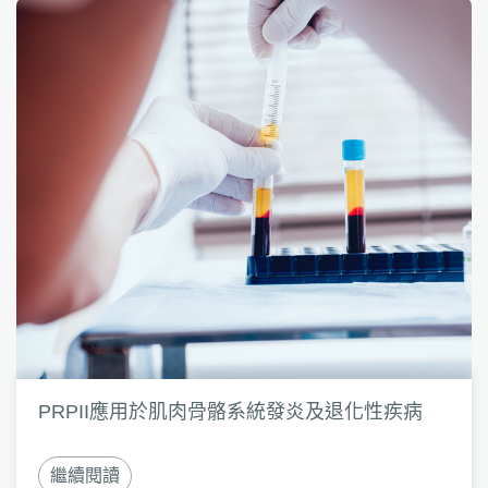
PRPII應用於肌肉骨骼系統發炎及退化性疾病
繼續閱讀