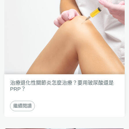
治療退化性關節炎怎麼治療？要用玻尿酸還是
PRP？
繼續閱讀