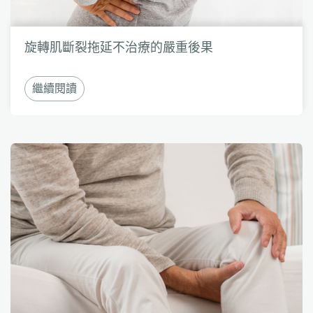
旋轉肌斷裂拖延不治療的嚴重後果
繼續閱讀