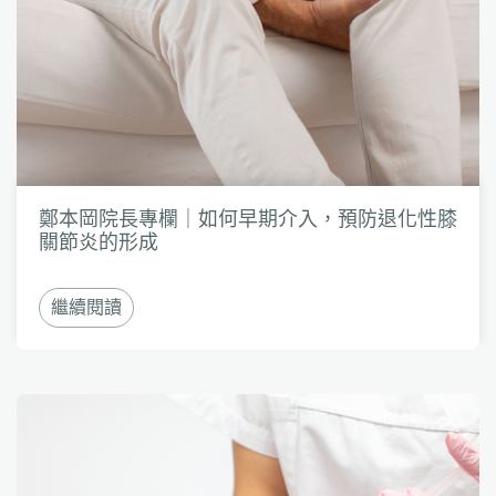
鄭本岡院長專欄｜如何早期介入，預防退化性膝
關節炎的形成
繼續閱讀