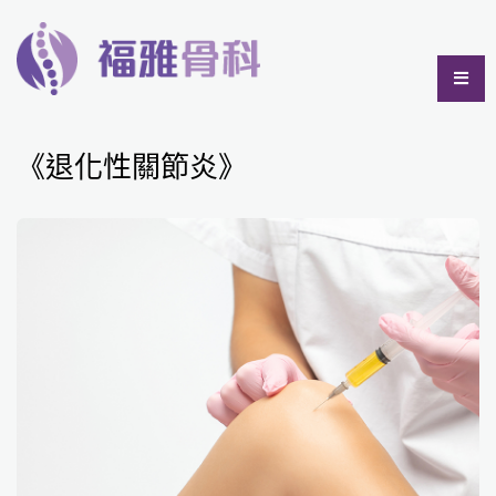
《退化性關節炎》