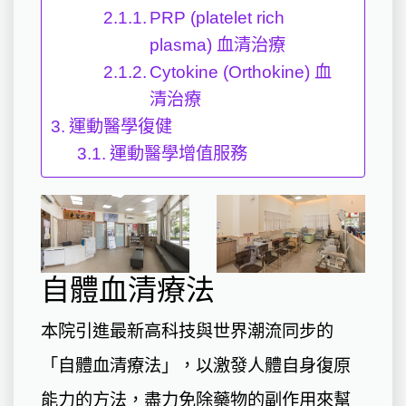
PRP (platelet rich
plasma) 血清治療
Cytokine (Orthokine) 血
清治療
運動醫學復健
運動醫學增值服務
自體血清療法
本院引進最新高科技與世界潮流同步的
「自體血清療法」，以激發人體自身復原
能力的方法，盡力免除藥物的副作用來幫