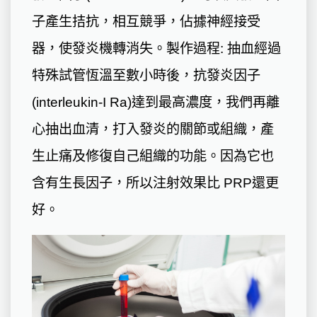
子產生拮抗，相互競爭，佔據神經接受
器，使發炎機轉消失。製作過程: 抽血經過
特殊試管恆溫至數小時後，抗發炎因子
(interleukin-I Ra)達到最高濃度，我們再離
心抽出血清，打入發炎的關節或組織，產
生止痛及修復自己組織的功能。因為它也
含有生長因子，所以注射效果比 PRP還更
好。