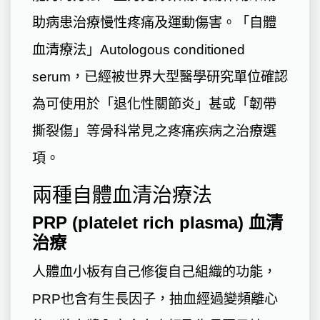
助病患治療慢性疼痛及運動傷害。「
自體
血清療法
」Autologous conditioned
serum，已經被世界大型醫學研究單位確認
為可使用於「
退化性關節炎
」甚或「
韌帶
撕裂傷
」等骨科常見之疼痛疾病之治療選
項。
兩種自體血清治療法
PRP (platelet rich plasma) 血清
治療
人體血小板有自己修復自己組織的功能，
PRP也含有生長因子，抽血經過變頻離心