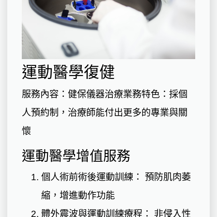
運動醫學復健
服務內容：健保儀器治療業務特色：採個
人預約制，治療師能付出更多的專業與關
懷
運動醫學增值服務
個人術前術後運動訓練： 預防肌肉萎
縮，增進動作功能
體外震波與運動訓練療程： 非侵入性