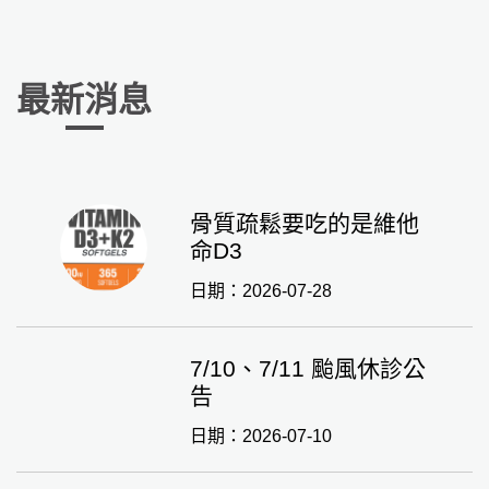
最新消息
骨質疏鬆要吃的是維他
命D3
日期：2026-07-28
7/10、7/11 颱風休診公
告
日期：2026-07-10