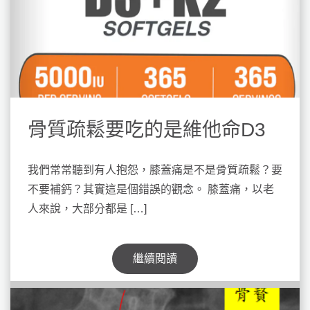
骨質疏鬆要吃的是維他命D3
我們常常聽到有人抱怨，膝蓋痛是不是骨質疏鬆？要
不要補鈣？其實這是個錯誤的觀念。 膝蓋痛，以老
人來說，大部分都是 […]
繼續閱讀