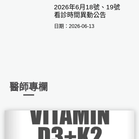
2026年6月18號、19號
看診時間異動公告
日期：2026-06-13
醫師專欄