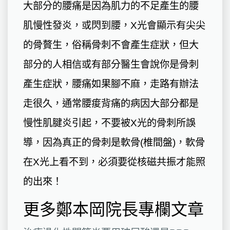
大部分的腰痛是因為肌力的不足產生的腰
肌慢性發炎，或閃到腰，X光會顯示有尖尖
的骨贅生，俗稱骨刺不會產生症狀，但大
部分的人相信或有部分醫生會說你是骨刺
產生症狀，腰痛如果腳不麻，走路有辦法
走很久，通常腰痠背痛的病因大部分都是
慢性肌腱炎引起，不要被X光的骨刺所誤
導，因為真正的骨刺是軟骨(椎間盤)，軟骨
在X光上看不到，必須要從核磁共振才能照
的出來！
更多鄭本岡院長專欄文章