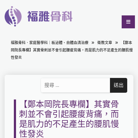
福雅骨科．家庭醫學科｜板泌體、自體血清治療
衛教文章
【鄭本
岡院長專欄】其實骨刺並不會引起腰痠背痛，而是肌力的不足產生的腰肌慢
性發炎
【鄭本岡院長專欄】其實骨
刺並不會引起腰痠背痛，而
是肌力的不足產生的腰肌慢
性發炎