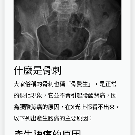
什麼是骨刺
大家俗稱的骨刺也稱「骨贅生」，是正常
的退化現象，它並不會引起腰酸背痛，因
為腰酸背痛的原因，在X光上都看不出來，
以下列出產生腰痛的主要原因：