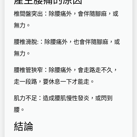
產生腰痛的原因
椎間盤突出：除腰痛外，會伴隨腳麻，或
無力。
腰椎滑脫:：除腰痛外，也會伴隨腳麻，或
無力。
腰椎管狹窄：除腰痛外，會走路走不久，
走一段路，要休息一下才能走。
肌力不足：造成腰肌慢性發炎，或閃到
腰。
結論