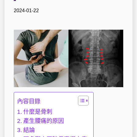
2024-01-22
內容目錄
什麼是骨刺
產生腰痛的原因
結論