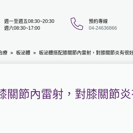
週一至週五08:30~20:30
預約專線
週六08:30~17:00
04-24636866
治療
板泌體
板泌體搭配膝關節內雷射，對膝關節炎有很
膝關節內雷射，對膝關節炎