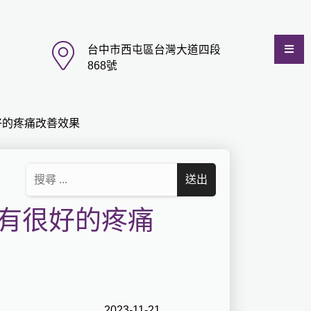
台中市西屯區台灣大道四段
868號
好的疼痛改善效果
有很好的疼痛
2023-11-21