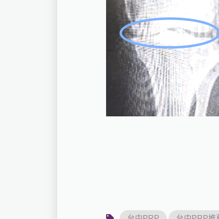
台中PRP
台中PRP推薦