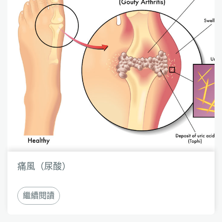
痛風（尿酸）
繼續閱讀