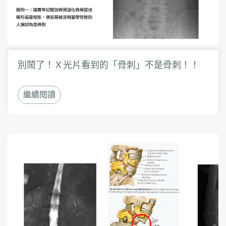
別鬧了！Ｘ光片看到的「骨刺」不是骨刺！！
繼續閱讀