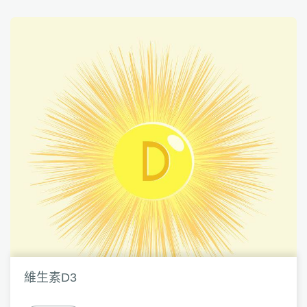
維生素D3