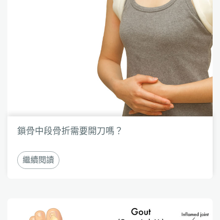
鎖骨中段骨折需要開刀嗎？
繼續閱讀