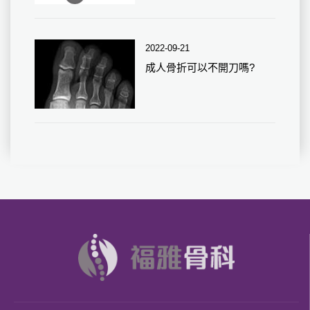
2022-09-21
成人骨折可以不開刀嗎?