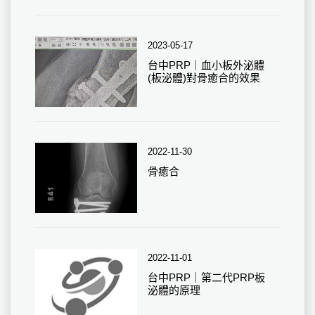
2023-05-17
台中PRP｜血小板外泌體
(板泌體)對骨癒合的效果
2022-11-30
骨癒合
2022-11-01
台中PRP｜第二代PRP板
泌體的原理