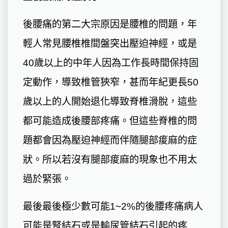
後腰痛的第二大宗原因是腰椎的問題，年
輕人常見腰椎椎間盤突出壓迫神經，或是
40歲以上的中年人因為工作長時間保持固
定動作，導致椎管狹窄，甚而年紀更長50
歲以上的人開始退化導致脊椎滑脫，這些
都可能造成後腰部疼痛。但這些脊椎的問
題都會因為壓迫神經而伴隨腿部痠麻的症
狀。所以若沒有腿部痠麻的現象也不用太
過於緊張。
最後最後極少數可能1~2%的後腰疼痛病人
可能是腎結石或是輸尿管結石引起的疼