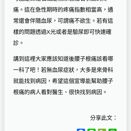
痛。這在急性期時的疼痛指數相當高，通
常還會伴隨血尿，可謂痛不欲生。若有這
樣的問題透過X光或者是驗尿即可快速確
診。
講到這裡大家應該知道後腰子根痛該看哪
一科了吧！若無血尿症狀，大多是來骨科
就能找到病因，希望這個宣導能幫助腰子
根痛的病人看對醫生、很快找到病因。
分享此文：