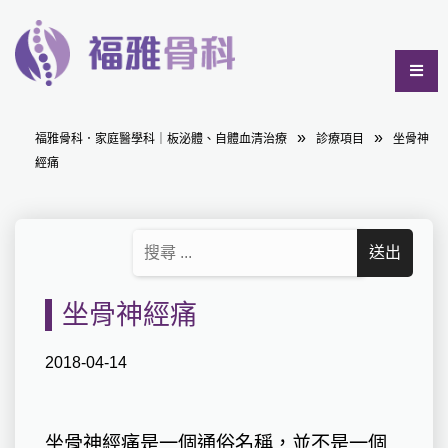
福雅骨科．家庭醫學科｜板泌體、自體血清治療
診療項目
坐骨神
經痛
坐骨神經痛
2018-04-14
坐骨神經痛是一個通俗名稱，並不是一個