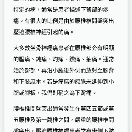
特定的病，通常是患者描述下背部的疼
痛。有很大的比例是由於腰椎椎間盤突出
壓迫腰椎神經引起的痛。
大多數坐骨神經痛患者在腰椎部旁有明顯
的壓痛、鈍痛、灼痛、鑽痛、抽痛。通常
始於臀部，再沿小腿後外側而放射至腳背
和下肢麻木。若是痛麻的感覺未延伸到小
腿或腳板，我們則稱之為下背痛。
腰椎椎間盤突出通常發生在第四五節或第
五腰椎及第一薦椎之間，嚴重的腰椎椎間
盤突出，壓迫腰椎神經患者常有患側下肢