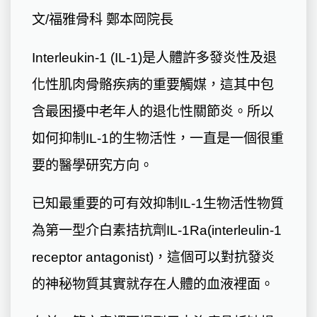
文/福雅骨科 鄭本岡院長
Interleukin-1 (IL-1)是人體許多發炎性及退
化性肌肉骨骼疾病的重要觸媒，這其中包
含最困擾中老年人的退化性關節炎。所以
如何抑制IL-1的生物活性，一直是一個很重
要的醫學研究方向。
已知最重要的可有效抑制IL-1生物活性物質
為第一型介白素拮抗劑IL-1Ra(interleulin-1
receptor antagonist)，這個可以對抗發炎
的神秘物質其實就存在人體的血液裡面。