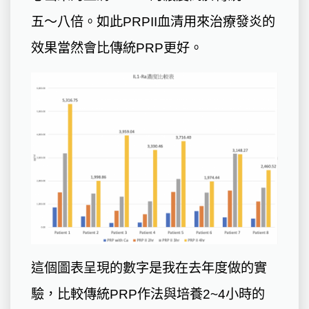
五～八倍。如此PRPII血清用來治療發炎的
效果當然會比傳統PRP更好。
這個圖表呈現的數字是我在去年度做的實
驗，比較傳統PRP作法與培養2~4小時的