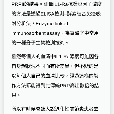
PRPII的結果。測量IL1-Ra抗發炎因子濃度
的方法是透過ELISA檢測–酵素結合免疫吸
附分析法，Enzyme-linked
immunosorbent assay。為實驗室中常用
的一種分子生物檢測技術。
雖然每個人的血清中IL1-Ra濃度可能因各
自身體狀況不同而有所差異，但不變的是
以每個人自己的血清比較，經過這樣的製
作方法都能得到比傳統PRP高出數倍的結
果。
所以有時候會聽人說退化性關節炎患者去