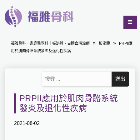
福雅骨科．家庭醫學科｜板泌體、自體血清治療
板泌體
PRPII應
用於肌肉骨骼系統發炎及退化性疾病
PRPII應用於肌肉骨骼系統
發炎及退化性疾病
2021-08-02