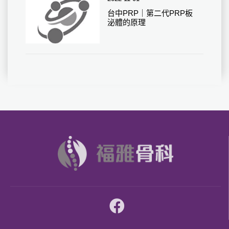
台中PRP｜第二代PRP板
泌體的原理