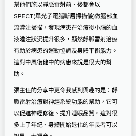
幫他們施以靜脈雷射前、後都會以
SPECT(單光子電腦斷層掃描儀)做腦部血
流灌注掃描，發現病患在治療後小腦的血
液灌注狀況提升很多，顯然靜脈雷射治療
有助於病患的運動協調及身體平衡能力。
這對中風復健中的病患來說是很大的幫
助。
張主任的分享中更令我感到興趣的是：靜
脈雷射治療對神經系統功能的幫助，它可
以促進神經修復、提升睡眠品質。這對很
多上了年紀、身體開始退化的年長者可以