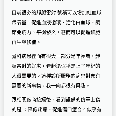
目前很夯的靜脈雷射 號稱可以增加紅血球
帶氧量，促進血液循環、活化白血球、調
節免疫力、平衡發炎，甚而可以促進細胞
再生與修補。
骨科病患裡面有很大一部分是年長者，靜
脈雷射的好處，看起還似乎是上了年紀的
人很需要的。這種診所服務的病患對象有
需要的新事物，我一向都很有興趣。
跟相關廠商接觸後，看到設備的仿單上寫
的是 ：降低疼痛、促進傷口癒合。似乎有