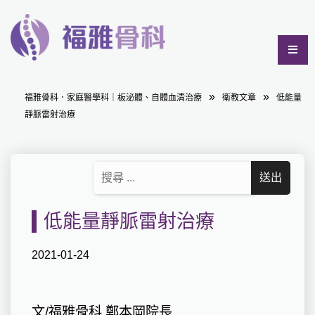
福雅骨科．家庭醫學科｜板泌體、自體血清治療
衛教文章
低能量
靜脈雷射治療
低能量靜脈雷射治療
2021-01-24
文/福雅骨科 鄭本岡院長