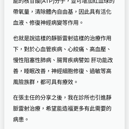
能的核甘酸(ATP)分子，並可增加紅血球的
帶氧量，清除體內自由基，因此具有活化
血液、修復神經病變等作用。
也就是說這樣的靜脈雷射這樣的治療作用
下，對於心血管疾病、心絞痛、高血壓、
慢性阻塞性肺病、腸胃疾病譬如 肝功能改
善，睡眠改善，神經細胞修復、過敏等高
風險族群，都可具有療效。
在張主任的分享之後，我在診所也引進靜
脈雷射治療，希望能造福更多有此需要的
病患。