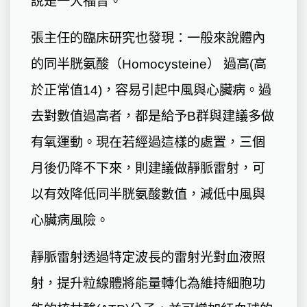
說是一大福音。
張主任的臨床研究也發現：一般來說體內
的同半胱氨酸（Homocysteine） 過高(高
於正常值14)，容易引起中風與心臟病。過
去對數值過高者，都是給予B群與建議多做
有氧運動。現在若經過這樣的處置，三個
月後仍降不下來，則建議做靜脈雷射，可
以有效降低同半胱氨酸數值，減低中風與
心臟病風險。
靜脈雷射透過特定波長的雷射光對血液照
射，提升粒線體將能量轉化為維持細胞功