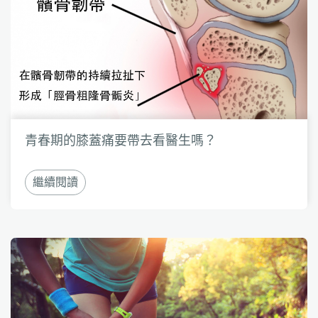
青春期的膝蓋痛要帶去看醫生嗎？
繼續閱讀