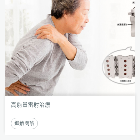
高能量雷射治療
繼續閱讀