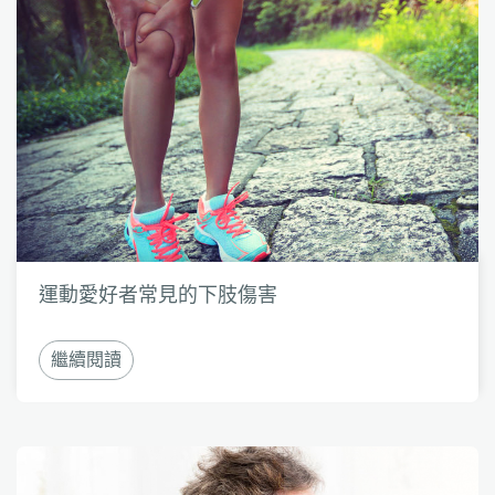
運動愛好者常見的下肢傷害
繼續閱讀