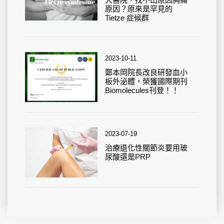
原因？原來是罕見的
Tietze 症候群
2023-10-11
鄭本岡院長改良研發血小
板外泌體，榮獲國際期刊
Biomolecules刊登！！
2023-07-19
治療退化性關節炎要用玻
尿酸還是PRP