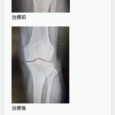
治療前
治療後