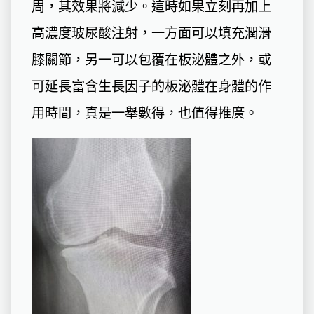
周，其效果將減少。這時如果立刻再加上
高濃度玻尿酸注射，一方面可以填充潤滑
膝關節，另一可以包覆在板泌體之外，或
可延長富含生長因子的板泌體在身體的作
用時間，真是一舉數得，也值得推廣。