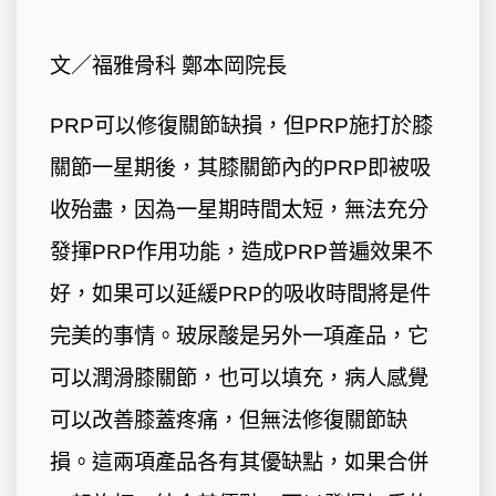
文／福雅骨科 鄭本岡院長
PRP可以修復關節缺損，但PRP施打於膝
關節一星期後，其膝關節內的PRP即被吸
收殆盡，因為一星期時間太短，無法充分
發揮PRP作用功能，造成PRP普遍效果不
好，如果可以延緩PRP的吸收時間將是件
完美的事情。玻尿酸是另外一項產品，它
可以潤滑膝關節，也可以填充，病人感覺
可以改善膝蓋疼痛，但無法修復關節缺
損。這兩項產品各有其優缺點，如果合併