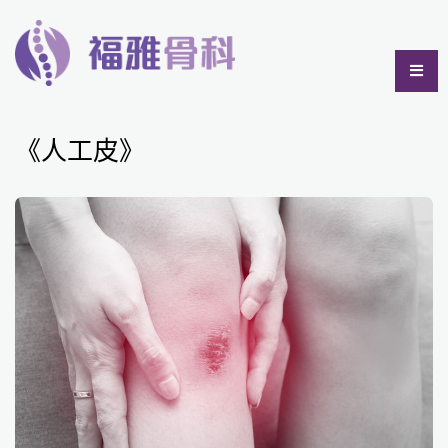
《人工皮》