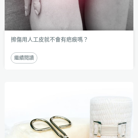
擦傷用人工皮就不會有疤痕嗎？
繼續閱讀