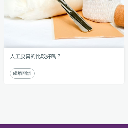
人工皮真的比較好嗎？
繼續閱讀