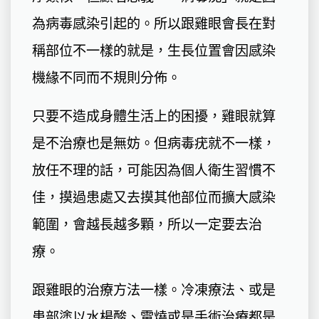
為病毒感染引起的。所以跟雞眼會長在對
稱部位不一樣的就是，生長位置會因感染
機緣不同而不規則分佈。
只要不造成身體生活上的困擾，雞眼就算
是不治療也是無妨。但病毒疣就不一樣，
放任不理的話，可能因為個人衛生習慣不
佳，摸過患處又去摸其他部位而擴大感染
範圍，會越長越多顆，所以一定要去治
療。
跟雞眼的治療方法一樣。冷凍療法、或是
患部塗以水楊酸、電燒或是手術治療都是