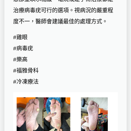
治療病毒疣可行的選項。視病況的嚴重程
度不一，醫師會建議最佳的處理方式。
#雞眼
#病毒疣
#樂高
#福雅骨科
#冷凍療法