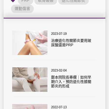
PRP
軟骨破裂
退化性關節炎
運動傷害
2023-07-19
治療退化性關節炎要用玻
尿酸還是PRP
2023-02-04
鄭本岡院長專欄｜如何早
期介入，預防退化性膝關
節炎的形成
2022-07-13