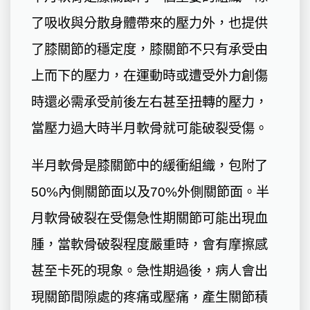
了吸收與分散身體帶來的壓力外，也提供
了膝關節的穩定度，膝關節不只有承受由
上而下的壓力，在運動時或遭受外力創傷
時還必需承受前後左右甚至扭轉的壓力，
當壓力過大時半月軟骨就可能破裂受傷。
半月軟骨是膝關節中的緩衝組織，包附了
50%內側關節面以及70%外側關節面。半
月軟骨破裂在受傷急性期關節可能出現血
腫，當軟骨破裂程度嚴重時，會有摩擦感
甚至卡死的現象。急性期過後，病人會出
現關節間隙處的疼痛或壓痛，產生關節積