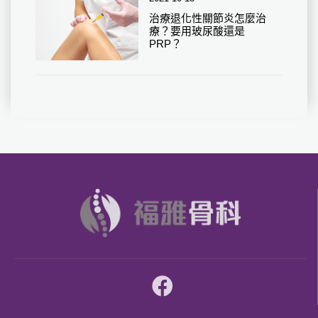
治療退化性關節炎怎麼治
療？要用玻尿酸還是
PRP？