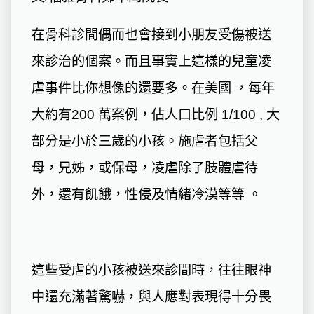
在骨科診間偶而也會接到小朋友受傷被送
來診治的個案。而且事實上這樣的兒童凌
虐事件比你想像的還要多。在美國 ，每年
大約有200 萬案例，佔人口比例 1/100 , 大
部分是小於三歲的小孩。施虐者包括父
母，兄姊，或保母，凌虐除了肢體虐待
外，還有飢餓，性侵及情緒冷漠等等 。
這些受虐的小孩被送來診間時，往往眼神
中還充滿著驚嚇，與人應對表現得十分畏