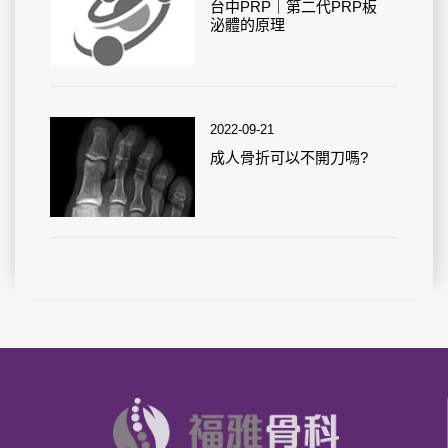
台中PRP｜第二代PRP板
泌體的原理
2022-09-21
成人骨折可以不開刀嗎?