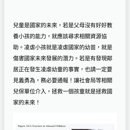
兒童是國家的未來，若是父母沒有好好教
養小孩的能力，就應該尋求相關資源協
助。凌虐小孩就是凌虐國家的幼苗，就是
傷害國家未來發展的潛力。若是有發現鄰
居正在發生凌虐幼童的事實，也請一定要
見義勇為，務必要通報！讓社會局等相關
兒保單位介入，拯救一個孩童就是拯救國
家的未來！