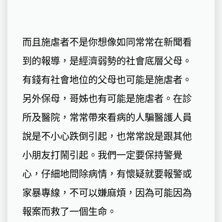
而且施虐者不是你想像如同常常在新聞看
到的報導，是經濟弱勢的社會底層父母。
有錢有社會地位的父母也可能是施虐者。
另外保母，哥姊也有可能是施虐者。在診
所及醫院，常常帶來看病的人騙醫護人員
說是不小心跌倒引起，也常常說是跟其他
小朋友打鬧引起。我們一定要保持警覺
心，仔細地問除病情，有懷疑就要報警或
家暴專線，不可以嫌麻煩，因為可能因為
報案而救了一個生命。