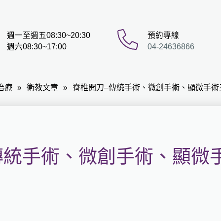
週一至週五08:30~20:30
預約專線
週六08:30~17:00
04-24636866
治療
衛教文章
脊椎開刀–傳統手術、微創手術、顯微手術
傳統手術、微創手術、顯微