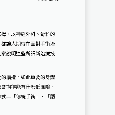
選擇。以神經外科、骨科的
，都讓人期待在面對手術治
大家說明這些所謂新治療技
要的構造。如此重要的身體
都會期待能有什麼低風險、
方式—「傳統手術」、「顯