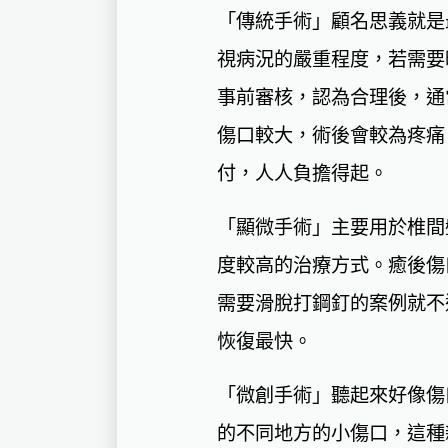
「傳統手術」顧名思義就是
視病況的嚴重程度，若需要
事前審核，認為合理後，通
傷口較大，術後會較為疼痛
付，人人負擔得起。
「顯微手術」主要用於椎間
度較高的治療方式。癒後傷
需要滑脫打鋼釘的案例就不
恢復最快。
「微創手術」聽起來好像傷
的不同地方的小傷口，這種