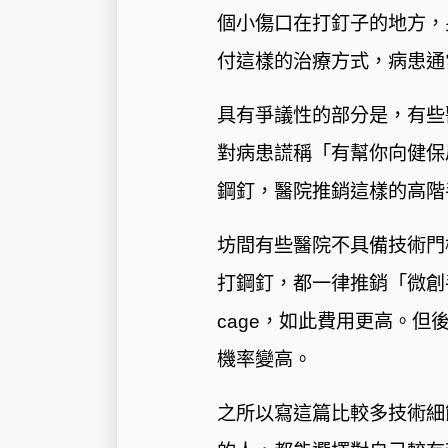
個小傷口在打釘子的地方，
付這樣的治療方式，病患通
具有爭議性的部分是，有些
對病患謊稱「有幫你向健保
鋼釘，醫院推銷這樣的高階
坊間有些醫院不具備技術門
打鋼釘，都一律推銷「微創
cage，如此費用更高。
機率變高。
之所以寫這篇比較多技術細