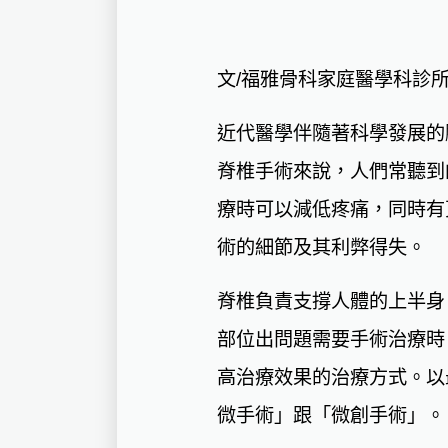
文/福雅骨科家庭醫學科診所
近代醫學伴隨著科學發展的
脊椎手術來說，人們常聽到
療時可以減低疼痛，同時有
術的細節及其利弊得失。
脊椎負責支撐人體的上半身
部位出問題需要手術治療時
高治療效果的治療方式。以
微手術」跟「微創手術」。