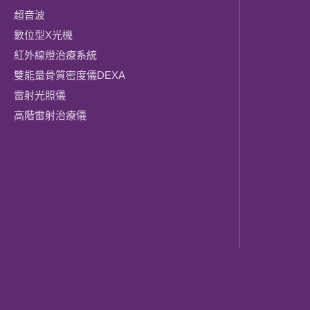
超音波
數位型X光機
紅外線燈治療系統
雙能量骨質密度儀DEXA
雷射光照儀
高階雷射治療儀