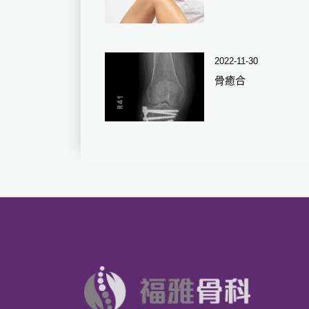
2022-11-30
骨癒合