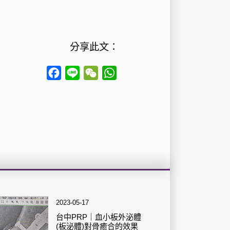
分享此文：
Facebook
Line
WeChat
WhatsApp
2023-05-17
台中PRP｜血小板外泌體
(板泌體)對骨癒合的效果