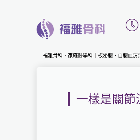
福雅骨科．家庭醫學科｜板泌體、自體血清
一樣是關節