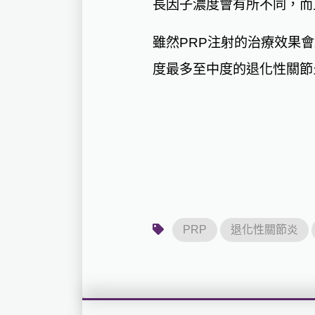
長因子濃度會有所不同，而
雖然PRP注射的治療效果
度最多至中度的退化性關節
PRP
退化性關節炎