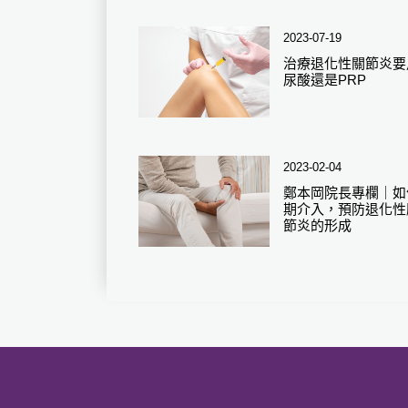
2023-07-19
治療退化性關節炎要
尿酸還是PRP
2023-02-04
鄭本岡院長專欄｜如
期介入，預防退化性
節炎的形成