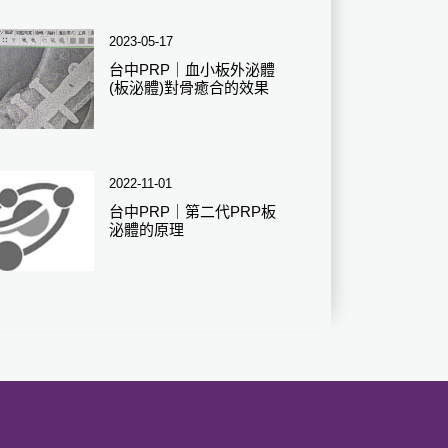
2023-05-17
台中PRP｜血小板外泌體
(板泌體)對骨癒合的效果
2022-11-01
台中PRP｜第二代PRP板
泌體的原理