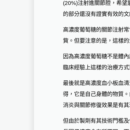
(20%)注射進關節腔，
的部分還沒有證實有效的文
高濃度葡萄糖的關節注射常
貲。但要注意的是，這樣的
因為高濃度葡萄糖不是體內
臨床經驗上這樣的治療方式
最後就是高濃度血小板血清
得，它是自己身體的物質。由
消炎與關節修復效果是有其
但由於製劑有其技術門檻及