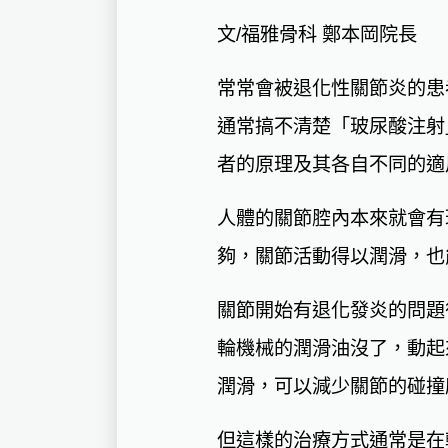
文/福雅骨科 鄭本岡院長
常常會被退化性關節炎的患
通常搞不清楚「玻尿酸注射
者的原理及其各自不同的適
人體的關節腔內本來就會有
夠，關節活動得以潤滑，也
關節開始有退化發炎的問題
輪機械的潤滑油沒了，動起
潤滑，可以減少關節的碰撞
但這樣的治療方式通常是在