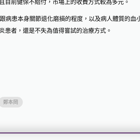
且目前健保不給付，市場上的收費方式較為多元。
會跟病患本身關節退化磨損的程度，以及病人體質的血
炎患者，還是不失為值得嘗試的治療方式。
鄭本岡