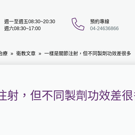
週一至週五08:30~20:30
預約專線
週六08:30~17:00
04-24636866
治療
衛教文章
一樣是關節注射，但不同製劑功效差很多
注射，但不同製劑功效差很