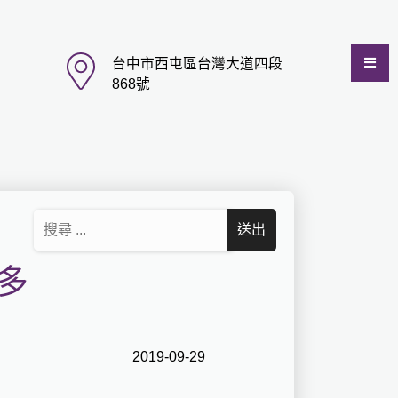
台中市西屯區台灣大道四段
868號
多
2019-09-29