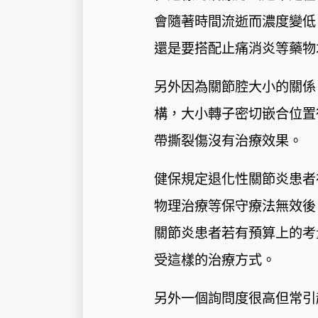
會隨著時間流逝而濃度變低
還是要搭配止痛消炎等藥物
另外因為關節腔大小的關係
構，大小轉子密切嵌合位置
帶撕裂傷沒有治療效果。
健保規定退化性關節炎患者
物理治療等保守療法無效後
關節炎患者若有預算上的考
受這樣的治療方式。
另外一個詢問度很高但常引