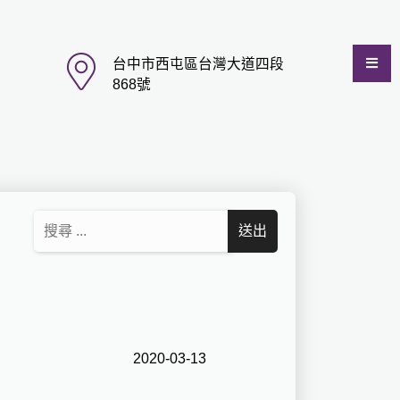
台中市西屯區台灣大道四段
868號
2020-03-13