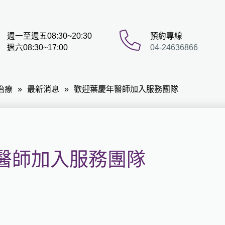
週一至週五08:30~20:30
預約專線
週六08:30~17:00
04-24636866
治療
最新消息
歡迎葉慶年醫師加入服務團隊
醫師加入服務團隊