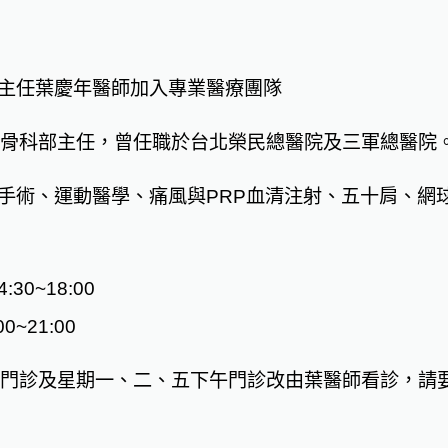
主任葉慶年醫師加入專業醫療團隊
骨科部主任，曾任職於台北榮民總醫院及三軍總醫院
手術、運動醫學、痛風與PRP血清注射、五十肩、網
0~18:00
~21:00
門診及星期一、二、五下午門診改由葉醫師看診，請