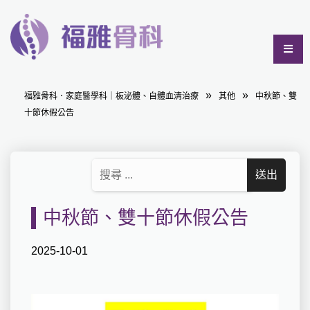
福雅骨科．家庭醫學科｜板泌體、自體血清治療
其他
中秋節、雙
十節休假公告
中秋節、雙十節休假公告
2025-10-01